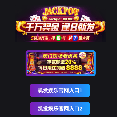
凯发娱乐官网入口1
凯发娱乐官网入口2