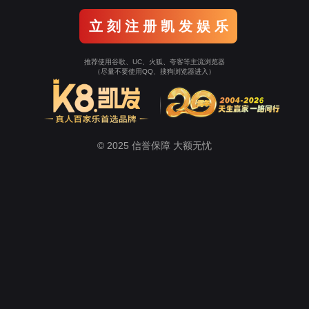
立 刻 注 册 凯 发 娱 乐
推荐使用谷歌、UC、火狐、夸客等主流浏览器
（尽量不要使用QQ、搜狗浏览器进入）
© 2025 信誉保障 大额无忧