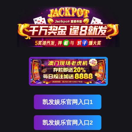
凯发娱乐官网入口1
凯发娱乐官网入口2