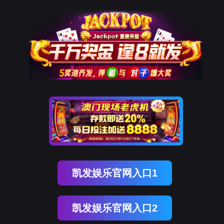
凯发娱乐官网入口1
凯发娱乐官网入口2