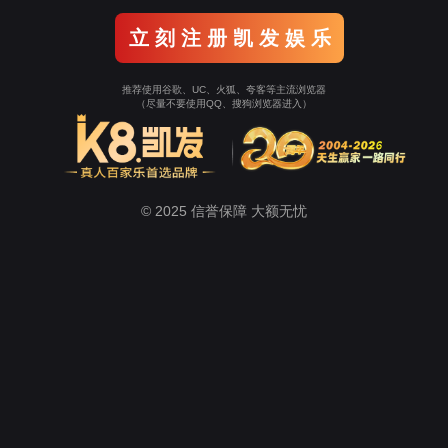
立 刻 注 册 凯 发 娱 乐
推荐使用谷歌、UC、火狐、夸客等主流浏览器
（尽量不要使用QQ、搜狗浏览器进入）
© 2025 信誉保障 大额无忧